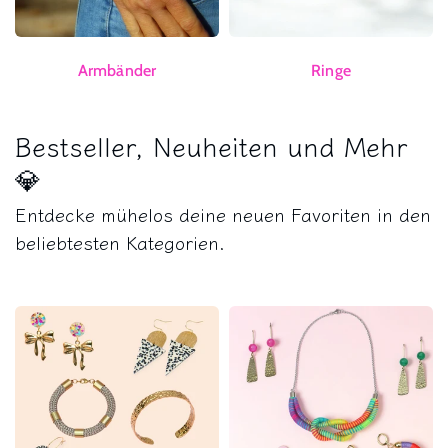
Armbänder
Ringe
Bestseller, Neuheiten und Mehr
💎
Entdecke mühelos deine neuen Favoriten in den
beliebtesten Kategorien.