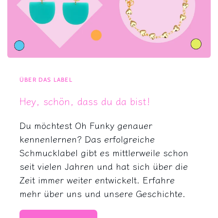
ÜBER DAS LABEL
Hey, schön, dass du da bist!
Du möchtest Oh Funky genauer
kennenlernen? Das erfolgreiche
Schmucklabel gibt es mittlerweile schon
seit vielen Jahren und hat sich über die
Zeit immer weiter entwickelt. Erfahre
mehr über uns und unsere Geschichte.