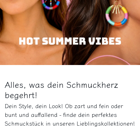
Alles, was dein Schmuckherz
begehrt!
Dein Style, dein Look! Ob zart und fein oder
bunt und auffallend - finde dein perfektes
Schmuckstück in unseren Lieblingskollektionen!