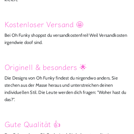
Kostenloser Versand 🤩
Bei Oh Funky shoppst du versandkostenfrei! Weil Versandkosten
irgendwie doof sind.
Originell & besonders 🌟
Die Designs von Oh Funky findest du nirgendwo anders. Sie
stechen aus der Masse heraus und unterstreichen deinen
individuellen Stil. Die Leute werden dich fragen: "Woher hast du
das?".
Gute Qualität 👍