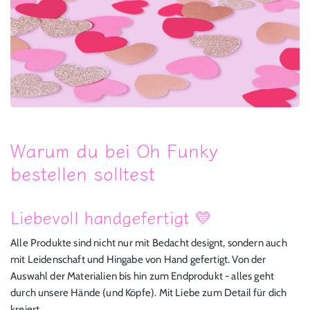
Warum du bei Oh Funky
bestellen solltest
Liebevoll handgefertigt 💛
Alle Produkte sind nicht nur mit Bedacht designt, sondern auch
mit Leidenschaft und Hingabe von Hand gefertigt. Von der
Auswahl der Materialien bis hin zum Endprodukt - alles geht
durch unsere Hände (und Köpfe). Mit Liebe zum Detail für dich
kreiert.