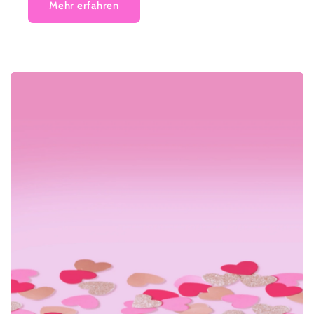
Mehr erfahren