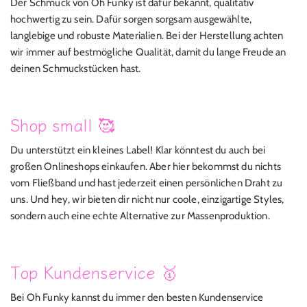
Der Schmuck von Oh Funky ist dafür bekannt, qualitativ
hochwertig zu sein. Dafür sorgen sorgsam ausgewählte,
langlebige und robuste Materialien. Bei der Herstellung achten
wir immer auf bestmögliche Qualität, damit du lange Freude an
deinen Schmuckstücken hast.
Shop small 🥰
Du unterstützt ein kleines Label! Klar könntest du auch bei
großen Onlineshops einkaufen. Aber hier bekommst du nichts
vom Fließband und hast jederzeit einen persönlichen Draht zu
uns. Und hey, wir bieten dir nicht nur coole, einzigartige Styles,
sondern auch eine echte Alternative zur Massenproduktion.
Top Kundenservice 🥇
Bei Oh Funky kannst du immer den besten Kundenservice